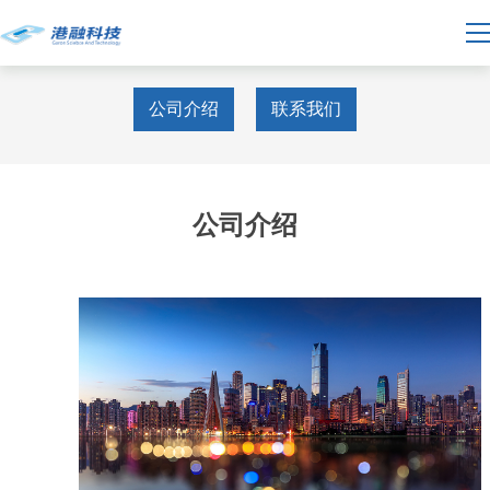
公司介绍
联系我们
公司介绍