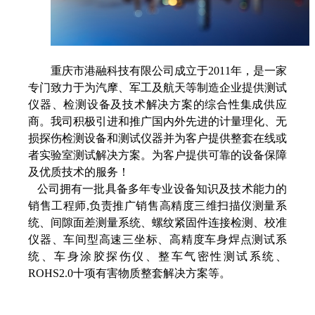
重庆市港融科技有限公司成立于2011年，是一家
专门致力于为汽摩、军工及航天等制造企业提供测试
仪器、检测设备及技术解决方案的综合性集成供应
商。我司积极引进和推广国内外先进的计量理化、无
损探伤检测设备和测试仪器并为客户提供整套在线或
者实验室测试解决方案。为客户提供可靠的设备保障
及优质技术的服务！
公司拥有一批具备多年专业设备知识及技术能力的
销售工程师,负责推广销售高精度三维扫描仪测量系
统、间隙面差测量系统、螺纹紧固件连接检测、校准
仪器、车间型高速三坐标、高精度车身焊点测试系
统、车身涂胶探伤仪、整车气密性测试系统、
ROHS2.0十项有害物质整套解决方案等。