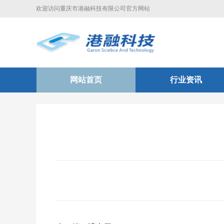
欢迎访问重庆市港融科技有限公司官方网站
网站首页
行业资讯