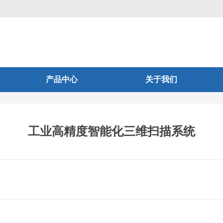
产品中心
关于我们
工业高精度智能化三维扫描系统