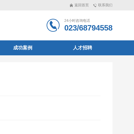
返回首页
联系我们
24小时咨询电话
023/68794558
成功案例
人才招聘