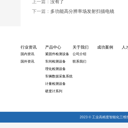
上一篇：
没有了
下一篇：
多功能高分辨率场发射扫描电镜
行业资讯
产品中心
关于我们
成功案例
人
国内资讯
紧固件检测设备
公司介绍
国外资讯
车间检测设备
联系我们
理化检测设备
车辆数据采集系统
计量检测设备
硬度计系列
2023 © 工业高精度智能化