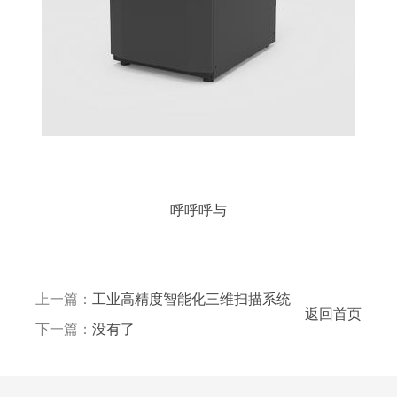
呼呼呼与
上一篇：
工业高精度智能化三维扫描系统
返回首页
下一篇：
没有了