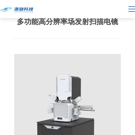
多功能高分辨率场发射扫描电镜