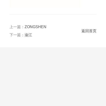
上一篇：
ZONGSHEN
返回首页
下一篇：
渝江