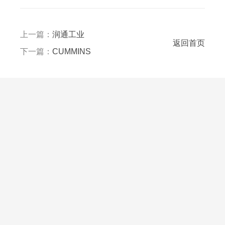
上一篇：
润通工业
返回首页
下一篇：
CUMMINS